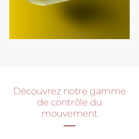
Découvrez notre gamme
de contrôle du
mouvement