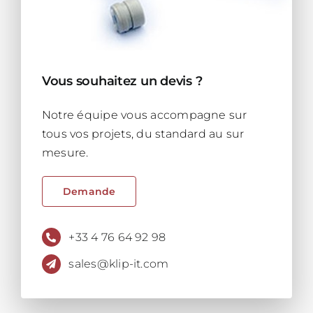
Vous souhaitez un devis ?
Notre équipe vous accompagne sur
tous vos projets, du standard au sur
mesure.
Demande
+33 4 76 64 92 98
sales@klip-it.com