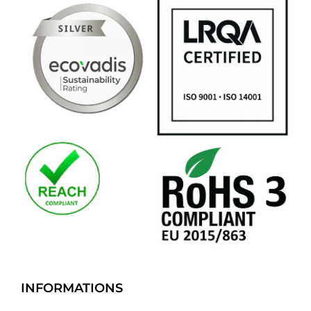
INFORMATIONS