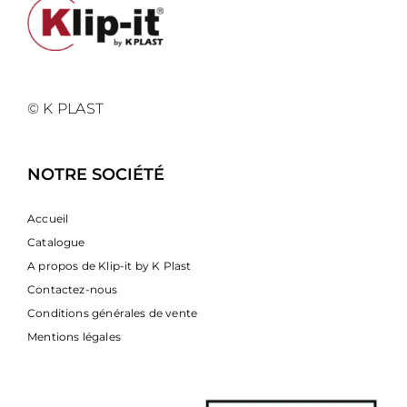
© K PLAST
NOTRE SOCIÉTÉ
Accueil
Catalogue
A propos de Klip-it by K Plast
Contactez-nous
Conditions générales de vente
Mentions légales