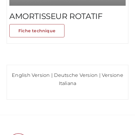
AMORTISSEUR ROTATIF
Fiche technique
English Version
|
Deutsche Version
|
Versione
Italiana