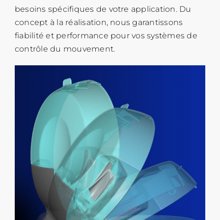
besoins spécifiques de votre application. Du
concept à la réalisation, nous garantissons
fiabilité et performance pour vos systèmes de
contrôle du mouvement.