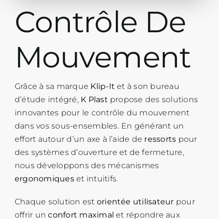
Contrôle De
Mouvement
Grâce à sa marque
Klip-It
et à son bureau
d’étude intégré,
K Plast
propose des solutions
innovantes pour le contrôle du mouvement
dans vos sous-ensembles. En générant un
effort autour d’un axe à l’aide de
ressorts
pour
des systèmes d’ouverture et de fermeture,
nous développons des mécanismes
ergonomiques
et intuitifs.
Chaque solution est
orientée utilisateur
pour
offrir un
confort maximal
et répondre aux