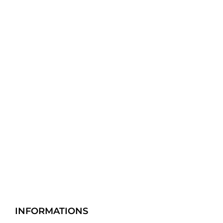
INFORMATIONS