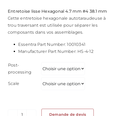
Entretoise lisse Hexagonal 4.7 mm #4 38.1 mm
Cette entretoise hexagonale autotaraudeuse à
trou traversant est utilisée pour séparer les
composants dans vos assemblages.
Essentra Part Number: 10010341
Manufacturer Part Number: HS-4-12
Post-
processing
Scale
Demande de devis