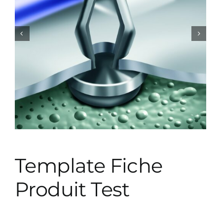


Template Fiche
Produit Test