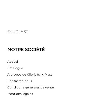
© K PLAST
NOTRE SOCIÉTÉ
Accueil
Catalogue
A propos de Klip-it by K Plast
Contactez-nous
Conditions générales de vente
Mentions légales